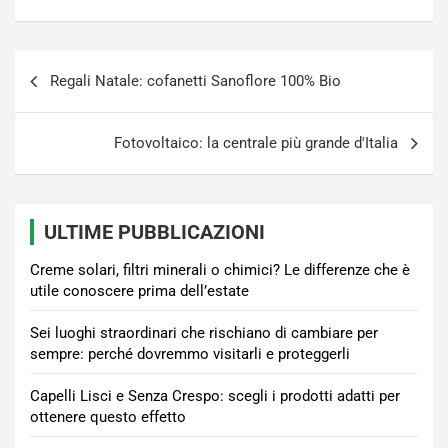
Navigazione
Regali Natale: cofanetti Sanoflore 100% Bio
articoli
Fotovoltaico: la centrale più grande d'Italia
ULTIME PUBBLICAZIONI
Creme solari, filtri minerali o chimici? Le differenze che è
utile conoscere prima dell’estate
Sei luoghi straordinari che rischiano di cambiare per
sempre: perché dovremmo visitarli e proteggerli
Capelli Lisci e Senza Crespo: scegli i prodotti adatti per
ottenere questo effetto