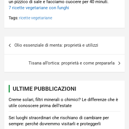
un pizzico di sale e facciamo cuocere per 40 minuti.
7 ricette vegetariane con funghi
Tags:
ricette vegetariane
Navigazione
Olio essenziale di menta: proprietà e utilizzi
articoli
Tisana all’ortica: proprietà e come prepararla
ULTIME PUBBLICAZIONI
Creme solari, filtri minerali o chimici? Le differenze che è
utile conoscere prima dell’estate
Sei luoghi straordinari che rischiano di cambiare per
sempre: perché dovremmo visitarli e proteggerli