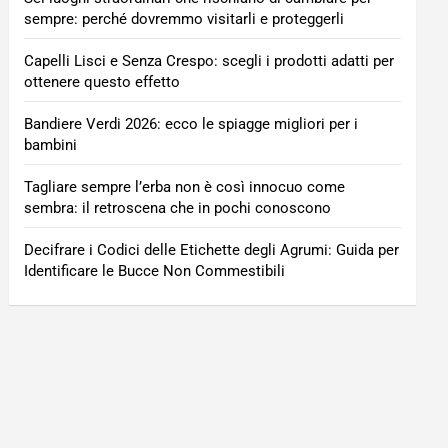
sempre: perché dovremmo visitarli e proteggerli
Capelli Lisci e Senza Crespo: scegli i prodotti adatti per
ottenere questo effetto
Bandiere Verdi 2026: ecco le spiagge migliori per i
bambini
Tagliare sempre l’erba non è così innocuo come
sembra: il retroscena che in pochi conoscono
Decifrare i Codici delle Etichette degli Agrumi: Guida per
Identificare le Bucce Non Commestibili