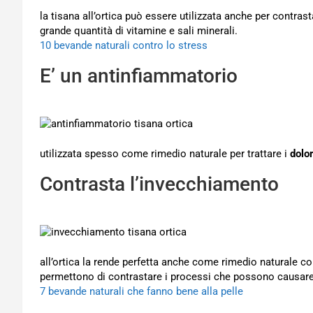
la tisana all’ortica può essere utilizzata anche per contras
grande quantità di vitamine e sali minerali.
10 bevande naturali contro lo stress
E’ un antinfiammatorio
utilizzata spesso come rimedio naturale per trattare i
dolor
Contrasta l’invecchiamento
all’ortica la rende perfetta anche come rimedio naturale con
permettono di contrastare i processi che possono causare 
7 bevande naturali che fanno bene alla pelle