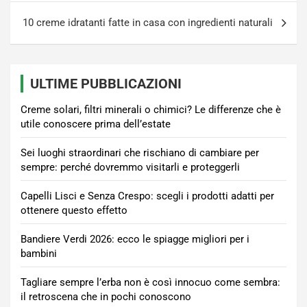
10 creme idratanti fatte in casa con ingredienti naturali
ULTIME PUBBLICAZIONI
Creme solari, filtri minerali o chimici? Le differenze che è
utile conoscere prima dell’estate
Sei luoghi straordinari che rischiano di cambiare per
sempre: perché dovremmo visitarli e proteggerli
Capelli Lisci e Senza Crespo: scegli i prodotti adatti per
ottenere questo effetto
Bandiere Verdi 2026: ecco le spiagge migliori per i
bambini
Tagliare sempre l’erba non è così innocuo come sembra:
il retroscena che in pochi conoscono