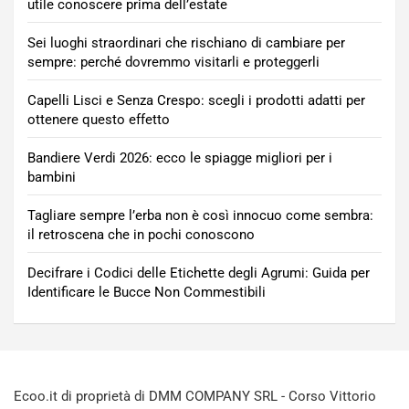
utile conoscere prima dell’estate
Sei luoghi straordinari che rischiano di cambiare per
sempre: perché dovremmo visitarli e proteggerli
Capelli Lisci e Senza Crespo: scegli i prodotti adatti per
ottenere questo effetto
Bandiere Verdi 2026: ecco le spiagge migliori per i
bambini
Tagliare sempre l’erba non è così innocuo come sembra:
il retroscena che in pochi conoscono
Decifrare i Codici delle Etichette degli Agrumi: Guida per
Identificare le Bucce Non Commestibili
Ecoo.it di proprietà di DMM COMPANY SRL - Corso Vittorio