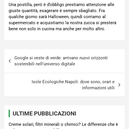
Una postilla, però è d’obbligo prestiamo attenzione alle
giuste quantità, esagerare è sempre sbagliato. Fra
qualche giorno sarà Halloween, quindi corriamo al
supermercato e acquistiamo la nostra zucca si presterà
bene non solo in cucina ma anche per molto altro.
Navigazione
Google si veste di verde: arrivano nuovi orizzonti
articoli
sostenibili nell’universo digitale
Isole Ecologiche Napoli: dove sono, orari e
informazioni utili
ULTIME PUBBLICAZIONI
Creme solari, filtri minerali o chimici? Le differenze che è