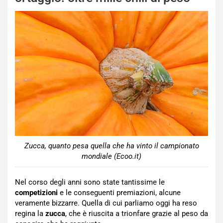
Zucca, quanto pesa quella che ha vinto il campionato
mondiale (Ecoo.it)
Nel corso degli anni sono state tantissime le
competizioni
e le conseguenti premiazioni, alcune
veramente bizzarre. Quella di cui parliamo oggi ha reso
regina la
zucca
, che è riuscita a trionfare grazie al peso da