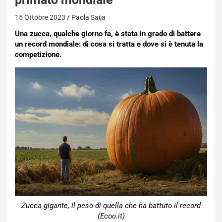
15 Ottobre 2023
Paola Saija
Una zucca, qualche giorno fa, è stata in grado di battere
un record mondiale: di cosa si tratta e dove si è tenuta la
competizione.
Zucca gigante, il peso di quella che ha battuto il record
(Ecoo.it)