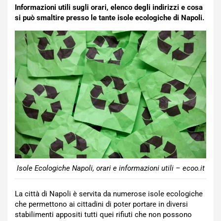
Informazioni utili sugli orari, elenco degli indirizzi e cosa
si può smaltire presso le tante isole ecologiche di Napoli.
Isole Ecologiche Napoli, orari e informazioni utili – ecoo.it
La città di Napoli è servita da numerose isole ecologiche
che permettono ai cittadini di poter portare in diversi
stabilimenti appositi tutti quei rifiuti che non possono