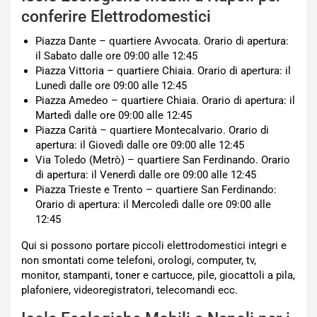
conferire Elettrodomestici
Piazza Dante – quartiere Avvocata. Orario di apertura:
il Sabato dalle ore 09:00 alle 12:45
Piazza Vittoria – quartiere Chiaia. Orario di apertura: il
Lunedì dalle ore 09:00 alle 12:45
Piazza Amedeo – quartiere Chiaia. Orario di apertura: il
Martedì dalle ore 09:00 alle 12:45
Piazza Carità – quartiere Montecalvario. Orario di
apertura: il Giovedì dalle ore 09:00 alle 12:45
Via Toledo (Metrò) – quartiere San Ferdinando. Orario
di apertura: il Venerdì dalle ore 09:00 alle 12:45
Piazza Trieste e Trento – quartiere San Ferdinando:
Orario di apertura: il Mercoledì dalle ore 09:00 alle
12:45
Qui si possono portare piccoli elettrodomestici integri e
non smontati come telefoni, orologi, computer, tv,
monitor, stampanti, toner e cartucce, pile, giocattoli a pila,
plafoniere, videoregistratori, telecomandi ecc.