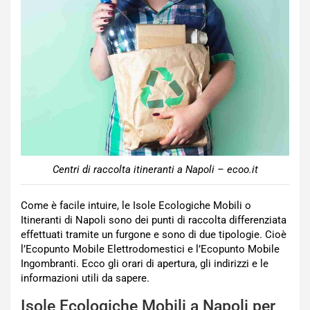
Centri di raccolta itineranti a Napoli – ecoo.it
Come è facile intuire, le Isole Ecologiche Mobili o
Itineranti di Napoli sono dei punti di raccolta differenziata
effettuati tramite un furgone e sono di due tipologie. Cioè
l’Ecopunto Mobile Elettrodomestici e l’Ecopunto Mobile
Ingombranti. Ecco gli orari di apertura, gli indirizzi e le
informazioni utili da sapere.
Isole Ecologiche Mobili a Napoli per