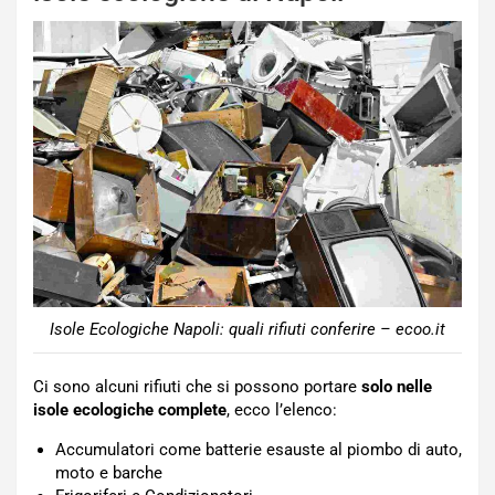
Isole Ecologiche Napoli: quali rifiuti conferire – ecoo.it
Ci sono alcuni rifiuti che si possono portare
solo nelle
isole ecologiche complete
, ecco l’elenco:
Accumulatori come batterie esauste al piombo di auto,
moto e barche