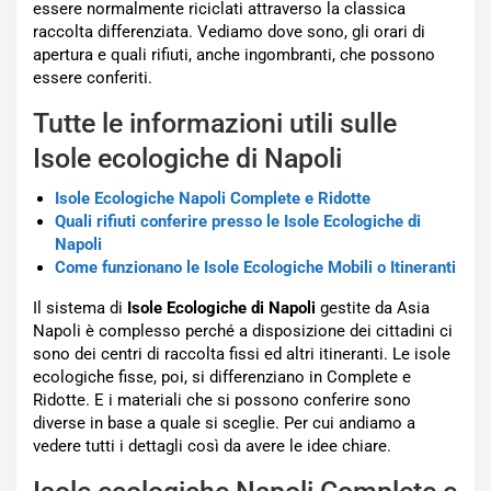
essere normalmente riciclati attraverso la classica
raccolta differenziata. Vediamo dove sono, gli orari di
apertura e quali rifiuti, anche ingombranti, che possono
essere conferiti.
Tutte le informazioni utili sulle
Isole ecologiche di Napoli
Isole Ecologiche Napoli Complete e Ridotte
Quali rifiuti conferire presso le Isole Ecologiche di
Napoli
Come funzionano le Isole Ecologiche Mobili o Itineranti
Il sistema di
Isole Ecologiche di Napoli
gestite da Asia
Napoli è complesso perché a disposizione dei cittadini ci
sono dei centri di raccolta fissi ed altri itineranti. Le isole
ecologiche fisse, poi, si differenziano in Complete e
Ridotte. E i materiali che si possono conferire sono
diverse in base a quale si sceglie. Per cui andiamo a
vedere tutti i dettagli così da avere le idee chiare.