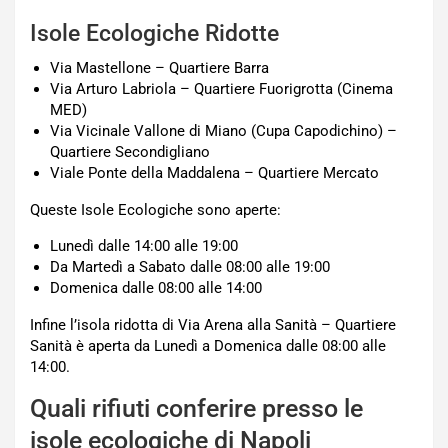
Isole Ecologiche Ridotte
Via Mastellone – Quartiere Barra
Via Arturo Labriola – Quartiere Fuorigrotta (Cinema
MED)
Via Vicinale Vallone di Miano (Cupa Capodichino) –
Quartiere Secondigliano
Viale Ponte della Maddalena – Quartiere Mercato
Queste Isole Ecologiche sono aperte:
Lunedì dalle 14:00 alle 19:00
Da Martedì a Sabato dalle 08:00 alle 19:00
Domenica dalle 08:00 alle 14:00
Infine l’isola ridotta di Via Arena alla Sanità – Quartiere
Sanità è aperta da Lunedì a Domenica dalle 08:00 alle
14:00.
Quali rifiuti conferire presso le
isole ecologiche di Napoli