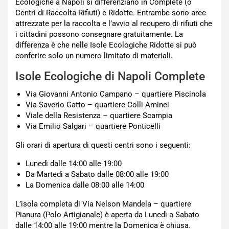
Ecologiche a Napoli si differenziano in Complete (o
Centri di Raccolta Rifiuti) e Ridotte. Entrambe sono aree
attrezzate per la raccolta e l’avvio al recupero di rifiuti che
i cittadini possono consegnare gratuitamente. La
differenza è che nelle Isole Ecologiche Ridotte si può
conferire solo un numero limitato di materiali.
Isole Ecologiche di Napoli Complete
Via Giovanni Antonio Campano – quartiere Piscinola
Via Saverio Gatto – quartiere Colli Aminei
Viale della Resistenza – quartiere Scampia
Via Emilio Salgari – quartiere Ponticelli
Gli orari di apertura di questi centri sono i seguenti:
Lunedì dalle 14:00 alle 19:00
Da Martedì a Sabato dalle 08:00 alle 19:00
La Domenica dalle 08:00 alle 14:00
L’isola completa di Via Nelson Mandela – quartiere
Pianura (Polo Artigianale) è aperta da Lunedì a Sabato
dalle 14:00 alle 19:00 mentre la Domenica è chiusa.