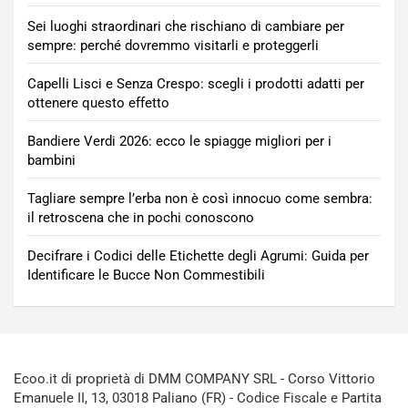
Sei luoghi straordinari che rischiano di cambiare per
sempre: perché dovremmo visitarli e proteggerli
Capelli Lisci e Senza Crespo: scegli i prodotti adatti per
ottenere questo effetto
Bandiere Verdi 2026: ecco le spiagge migliori per i
bambini
Tagliare sempre l’erba non è così innocuo come sembra:
il retroscena che in pochi conoscono
Decifrare i Codici delle Etichette degli Agrumi: Guida per
Identificare le Bucce Non Commestibili
Ecoo.it di proprietà di DMM COMPANY SRL - Corso Vittorio
Emanuele II, 13, 03018 Paliano (FR) - Codice Fiscale e Partita