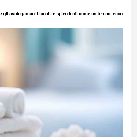
e gli asciugamani bianchi e splendenti come un tempo: ecco