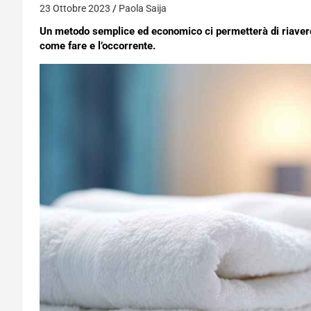
23 Ottobre 2023
Paola Saija
Un metodo semplice ed economico ci permetterà di riaver
come fare e l’occorrente.