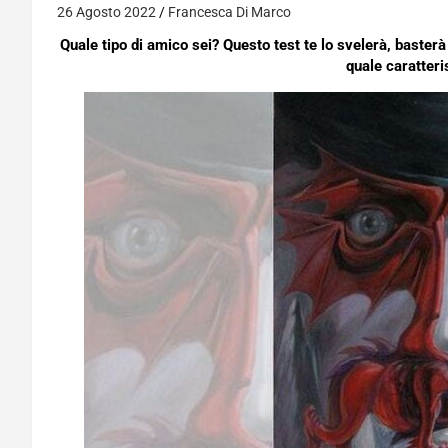
26 Agosto 2022
Francesca Di Marco
Quale tipo di amico sei? Questo test te lo svelerà, baster
quale caratteri