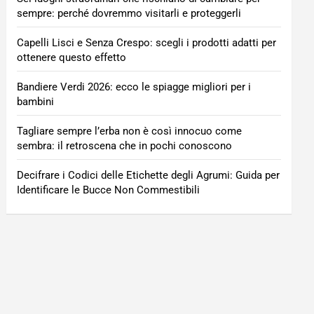
sempre: perché dovremmo visitarli e proteggerli
Capelli Lisci e Senza Crespo: scegli i prodotti adatti per
ottenere questo effetto
Bandiere Verdi 2026: ecco le spiagge migliori per i
bambini
Tagliare sempre l’erba non è così innocuo come
sembra: il retroscena che in pochi conoscono
Decifrare i Codici delle Etichette degli Agrumi: Guida per
Identificare le Bucce Non Commestibili