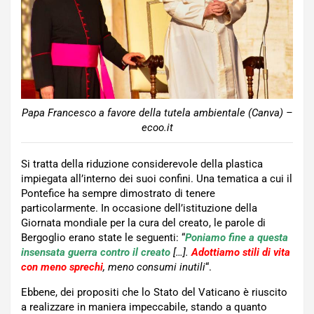
Papa Francesco a favore della tutela ambientale (Canva) –
ecoo.it
Si tratta della riduzione considerevole della plastica
impiegata all’interno dei suoi confini. Una tematica a cui il
Pontefice ha sempre dimostrato di tenere
particolarmente. In occasione dell’istituzione della
Giornata mondiale per la cura del creato, le parole di
Bergoglio erano state le seguenti: “
Poniamo fine a questa
insensata guerra contro il creato
[…].
Adottiamo stili di vita
con meno sprechi
, meno consumi inutili
“.
Ebbene, dei propositi che lo Stato del Vaticano è riuscito
a realizzare in maniera impeccabile, stando a quanto