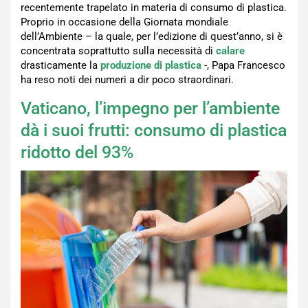
recentemente trapelato in materia di consumo di plastica.
Proprio in occasione della Giornata mondiale
dell’Ambiente – la quale, per l’edizione di quest’anno, si è
concentrata soprattutto sulla necessità di
calare
drasticamente la
produzione di plastica
-, Papa Francesco
ha reso noti dei numeri a dir poco straordinari.
Vaticano, l’impegno per l’ambiente
dà i suoi frutti: consumo di plastica
ridotto del 93%