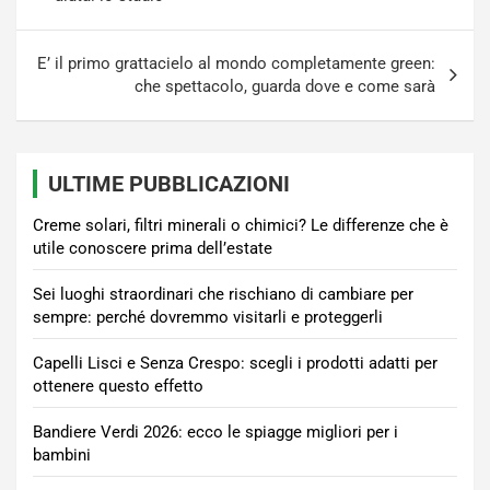
E’ il primo grattacielo al mondo completamente green:
che spettacolo, guarda dove e come sarà
ULTIME PUBBLICAZIONI
Creme solari, filtri minerali o chimici? Le differenze che è
utile conoscere prima dell’estate
Sei luoghi straordinari che rischiano di cambiare per
sempre: perché dovremmo visitarli e proteggerli
Capelli Lisci e Senza Crespo: scegli i prodotti adatti per
ottenere questo effetto
Bandiere Verdi 2026: ecco le spiagge migliori per i
bambini