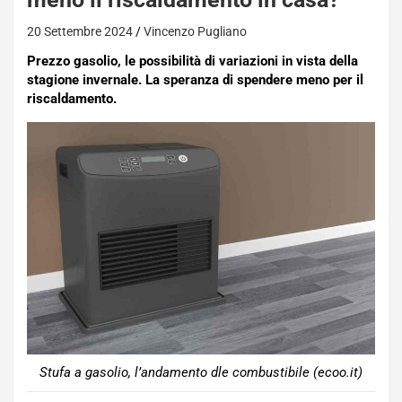
20 Settembre 2024
Vincenzo Pugliano
Prezzo gasolio, le possibilità di variazioni in vista della
stagione invernale. La speranza di spendere meno per il
riscaldamento.
Stufa a gasolio, l’andamento dle combustibile (ecoo.it)