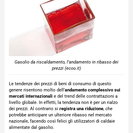
Gasolio da riscaldamento, l’andamento in ribasso dei
prezzi (ecoo.it)
Le tendenze dei prezzi di beni di consumo di questo
genere risentono molto dell’
andamento complessivo sui
mercati internazionali
e del trend delle contrattazioni a
livello globale. In effetti, la tendenza non è per un rialzo
dei prezzi. Al contrario si
registra una riduzione
, che
potrebbe anticipare un ulteriore ribasso nel mercato
nazionale, facendo così felici gli utilizzatori di caldaie
alimentate dal gasolio.