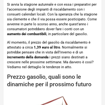
Si avvia la stagione autunnale e con essa i preparativi per
l’accensione degli impianti di riscaldamento con i
consueti calendari locali. Con la speranza che la stagione
sia clemente e che il via possa essere posticipato. Come
avvenne in parte lo scorso anno, anche quest’anno i
consumatori potrebbero dover fare i conti con un
aumento dei combustibili
, in particolare del gasolio.
Al momento, il prezzo del gasolio da riscaldamento è
attestato a circa
1,39 euro al litro
. Normalmente si
potrebbe pensare che in vista dell’inverno e di un
incremento della domanda
i prezzi siano destinati a
crescere nelle prossime settimane. Ma davvero è così?
Vediamo nel dettaglio le tendenze in atto.
Prezzo gasolio, quali sono le
dinamiche per il prossimo futuro