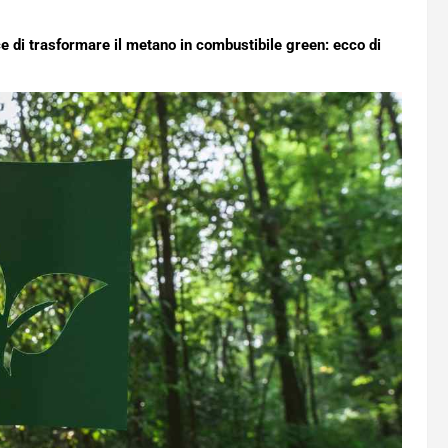
ce di trasformare il metano in combustibile green: ecco di