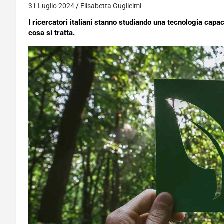
31 Luglio 2024
Elisabetta Guglielmi
I ricercatori italiani stanno studiando una tecnologia capa
cosa si tratta.