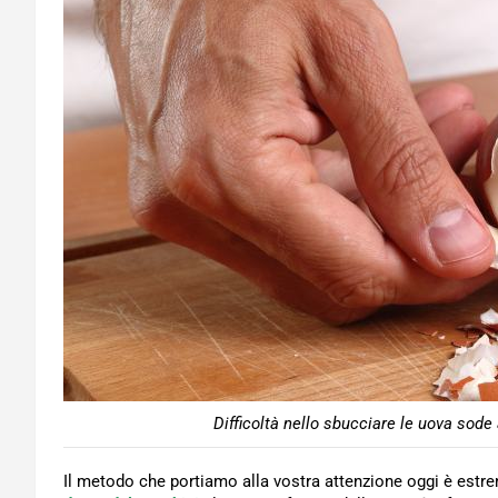
Difficoltà nello sbucciare le uova sode
Il metodo che portiamo alla vostra attenzione oggi è estre