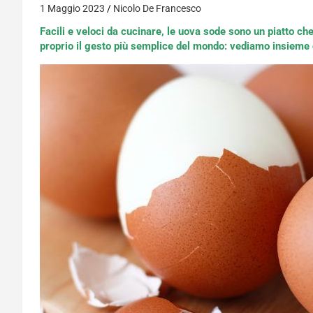
1 Maggio 2023
Nicolo De Francesco
Facili e veloci da cucinare, le uova sode sono un piatto c
proprio il gesto più semplice del mondo: vediamo insieme 