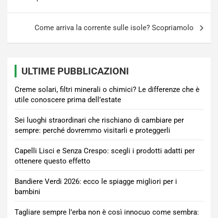
Come arriva la corrente sulle isole? Scopriamolo
ULTIME PUBBLICAZIONI
Creme solari, filtri minerali o chimici? Le differenze che è
utile conoscere prima dell’estate
Sei luoghi straordinari che rischiano di cambiare per
sempre: perché dovremmo visitarli e proteggerli
Capelli Lisci e Senza Crespo: scegli i prodotti adatti per
ottenere questo effetto
Bandiere Verdi 2026: ecco le spiagge migliori per i
bambini
Tagliare sempre l’erba non è così innocuo come sembra: