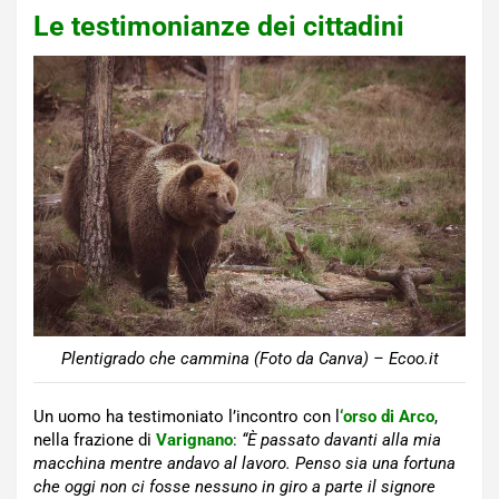
Le testimonianze dei cittadini
Plentigrado che cammina (Foto da Canva) – Ecoo.it
Un uomo ha testimoniato l’incontro con l
‘orso di Arco
,
nella frazione di
Varignano
:
“È passato davanti alla mia
macchina mentre andavo al lavoro. Penso sia una fortuna
che oggi non ci fosse nessuno in giro a parte il signore