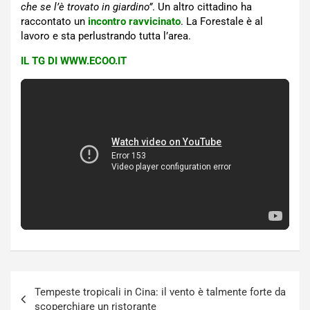
che se l’è trovato in giardino”
. Un altro cittadino ha
raccontato un
incontro ravvicinato
. La Forestale è al
lavoro e sta perlustrando tutta l’area.
IL TG DI WWW.ECOO.IT
Navigazione
Tempeste tropicali in Cina: il vento è talmente forte da
articoli
scoperchiare un ristorante