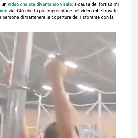
o un
video che sta diventando virale
: a causa dei fortissimi
nato
via. Ciò che fa più impressione nel video (che trovate
 persone di trattenere la copertura del ristorante con la