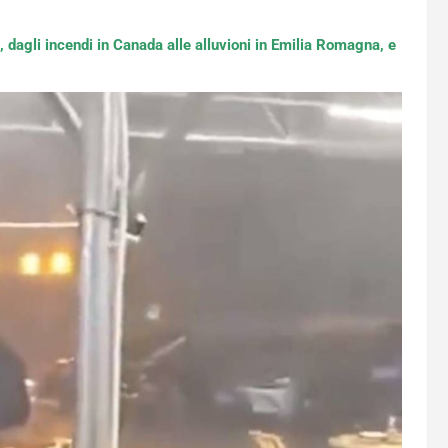
, dagli incendi in Canada alle alluvioni in Emilia Romagna, e