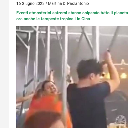
16 Giugno 2023
Martina Di Paolantonio
Eventi atmosferici estremi stanno colpendo tutto il pianeta
ora anche le tempeste tropicali in Cina.