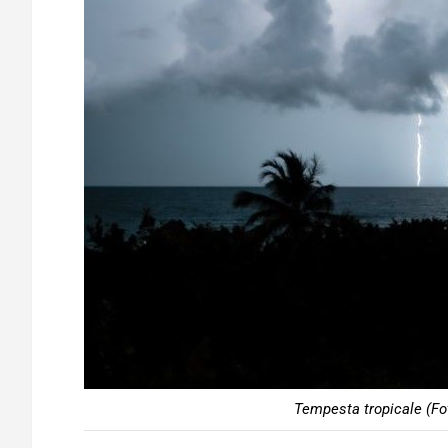
Tempesta tropicale (Fo