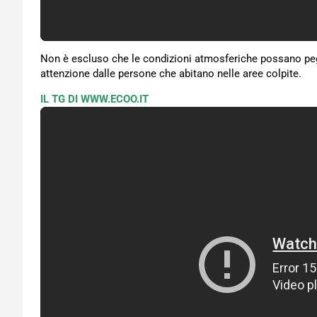
Non è escluso che le condizioni atmosferiche possano peg
attenzione dalle persone che abitano nelle aree colpite.
IL TG DI WWW.ECOO.IT