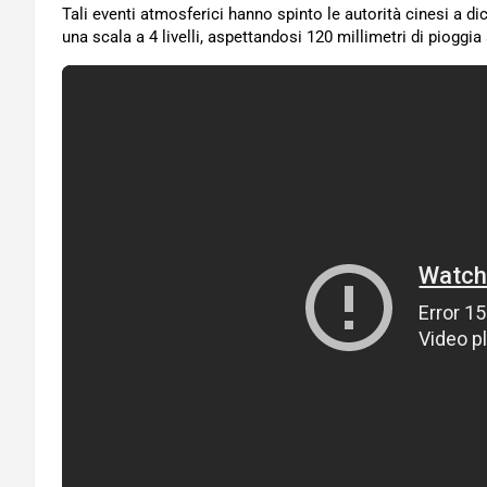
Tali eventi atmosferici hanno spinto le autorità cinesi a d
una scala a 4 livelli, aspettandosi 120 millimetri di pioggia