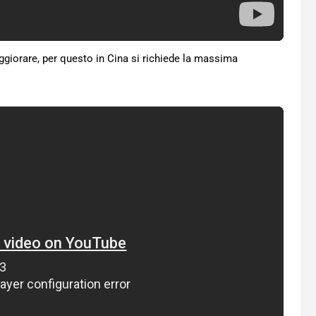
giorare, per questo in Cina si richiede la massima