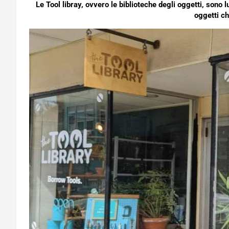
Le Tool libray, ovvero le biblioteche degli oggetti, sono l
oggetti ch