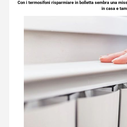
Con i termosifoni risparmiare in bolletta sembra una mis
in casa e tam