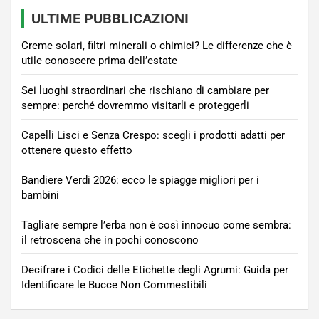
ULTIME PUBBLICAZIONI
Creme solari, filtri minerali o chimici? Le differenze che è
utile conoscere prima dell’estate
Sei luoghi straordinari che rischiano di cambiare per
sempre: perché dovremmo visitarli e proteggerli
Capelli Lisci e Senza Crespo: scegli i prodotti adatti per
ottenere questo effetto
Bandiere Verdi 2026: ecco le spiagge migliori per i
bambini
Tagliare sempre l’erba non è così innocuo come sembra:
il retroscena che in pochi conoscono
Decifrare i Codici delle Etichette degli Agrumi: Guida per
Identificare le Bucce Non Commestibili