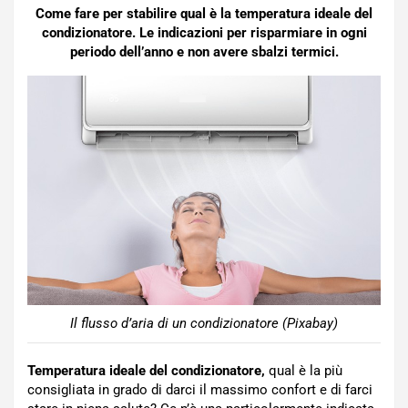
Come fare per stabilire qual è la temperatura ideale del
condizionatore. Le indicazioni per risparmiare in ogni
periodo dell’anno e non avere sbalzi termici.
Il flusso d’aria di un condizionatore (Pixabay)
Temperatura ideale del condizionatore,
qual è la più
consigliata in grado di darci il massimo confort e di farci