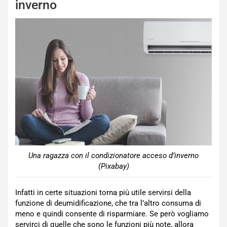
inverno
Una ragazza con il condizionatore acceso d’inverno
(Pixabay)
Infatti in certe situazioni torna più utile servirsi della
funzione di deumidificazione, che tra l’altro consuma di
meno e quindi consente di risparmiare. Se però vogliamo
servirci di quelle che sono le funzioni più note, allora