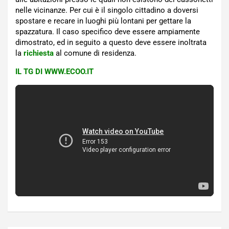
nelle vicinanze. Per cui è il singolo cittadino a doversi
spostare e recare in luoghi più lontani per gettare la
spazzatura. Il caso specifico deve essere ampiamente
dimostrato, ed in seguito a questo deve essere inoltrata
la
richiesta
al comune di residenza.
IL TG DI WWW.ECOO.IT