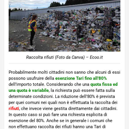
Raccolta rifiuti (Foto da Canva) – Ecoo.it
Probabilmente molti cittadini non sanno che alcuni di essi
possono usufruire della
esenzione Tari fino all’80%
dell’importo totale. Considerando che una
quota fissa ed
una quota è variabile
, la richiesta può essere fatta sulla
determinate condizioni. La riduzione dell’80% è prevista
per quei comuni nei quali non è effettuata la raccolta dei
rifiuti
, che invece viene gestita direttamente dai cittadini.
In questo caso si può fare una richiesta esplicita di
esenzione del 80%. Anche se in generale i comuni che
non effettuano raccolta dei rifiuti hanno una Tari di