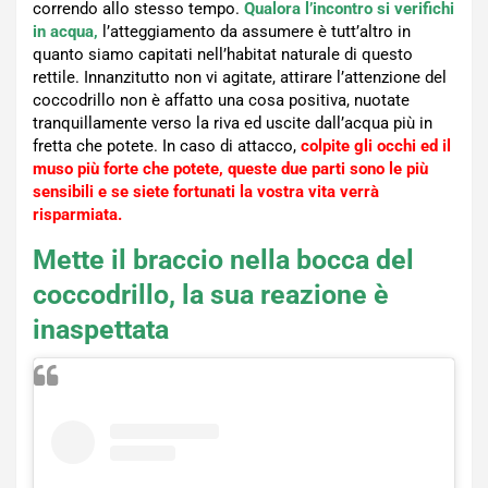
correndo allo stesso tempo.
Qualora l’incontro si verifichi
in acqua,
l’atteggiamento da assumere è tutt’altro in
quanto siamo capitati nell’habitat naturale di questo
rettile. Innanzitutto non vi agitate, attirare l’attenzione del
coccodrillo non è affatto una cosa positiva, nuotate
tranquillamente verso la riva ed uscite dall’acqua più in
fretta che potete. In caso di attacco,
colpite gli occhi ed il
muso più forte che potete, queste due parti sono le più
sensibili e se siete fortunati la vostra vita verrà
risparmiata.
Mette il braccio nella bocca del
coccodrillo, la sua reazione è
inaspettata