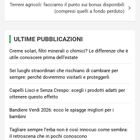
Terreni agricoli: facciamo il punto sui bonus disponibili
(compresi quelli a fondo perduto)
ULTIME PUBBLICAZIONI
Creme solari, filtri minerali o chimici? Le differenze che è
utile conoscere prima dell’estate
Sei luoghi straordinari che rischiano di cambiare per
sempre: perché dovremmo visitarli e proteggerli
Capelli Lisci e Senza Crespo: scegli i prodotti adatti per
ottenere questo effetto
Bandiere Verdi 2026: ecco le spiagge migliori per i
bambini
Tagliare sempre l’erba non è così innocuo come sembra:
il retroscena che in pochi conoscono