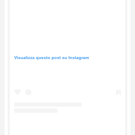
Visualizza questo post su Instagram