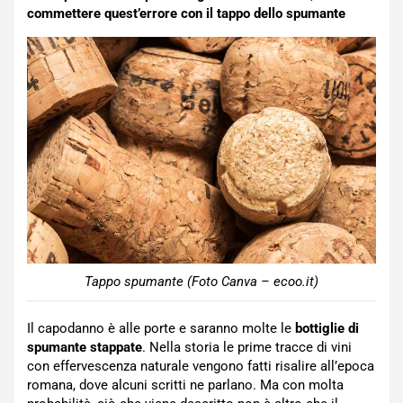
commettere quest’errore con il tappo dello spumante
Tappo spumante (Foto Canva – ecoo.it)
Il capodanno è alle porte e saranno molte le
bottiglie di
spumante stappate
. Nella storia le prime tracce di vini
con effervescenza naturale vengono fatti risalire all’epoca
romana, dove alcuni scritti ne parlano. Ma con molta