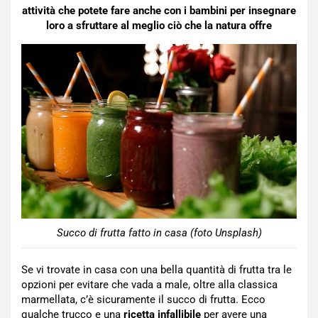
attività che potete fare anche con i bambini per insegnare
loro a sfruttare al meglio ciò che la natura offre
Succo di frutta fatto in casa (foto Unsplash)
Se vi trovate in casa con una bella quantità di frutta tra le
opzioni per evitare che vada a male, oltre alla classica
marmellata, c’è sicuramente il succo di frutta. Ecco
qualche trucco e una
ricetta infallibile
per avere una