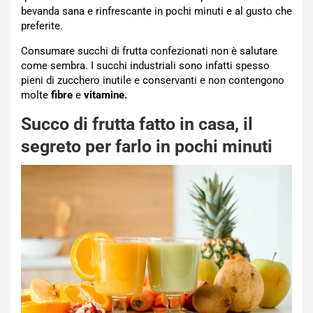
bevanda sana e rinfrescante in pochi minuti e al gusto che
preferite.
Consumare succhi di frutta confezionati non è salutare
come sembra. I succhi industriali sono infatti spesso
pieni di zucchero inutile e conservanti e non contengono
molte
fibre
e
vitamine.
Succo di frutta fatto in casa, il
segreto per farlo in pochi minuti