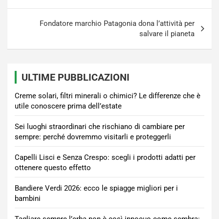
Fondatore marchio Patagonia dona l’attività per
salvare il pianeta
ULTIME PUBBLICAZIONI
Creme solari, filtri minerali o chimici? Le differenze che è
utile conoscere prima dell’estate
Sei luoghi straordinari che rischiano di cambiare per
sempre: perché dovremmo visitarli e proteggerli
Capelli Lisci e Senza Crespo: scegli i prodotti adatti per
ottenere questo effetto
Bandiere Verdi 2026: ecco le spiagge migliori per i
bambini