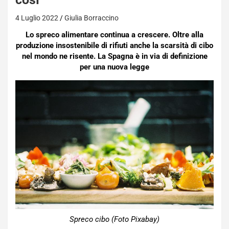
4 Luglio 2022
Giulia Borraccino
Lo spreco alimentare continua a crescere. Oltre alla
produzione insostenibile di rifiuti anche la scarsità di cibo
nel mondo ne risente. La Spagna è in via di definizione
per una nuova legge
Spreco cibo (Foto Pixabay)