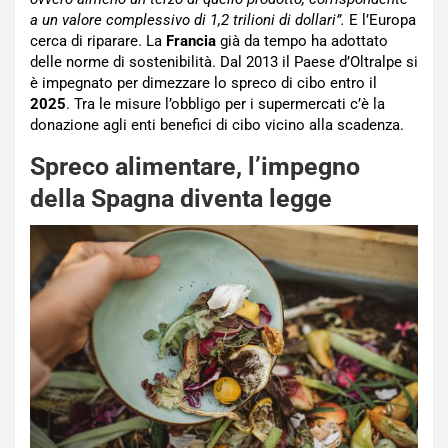
a un valore complessivo di 1,2 trilioni di dollari”.
E l’Europa
cerca di riparare. La
Francia
già da tempo ha adottato
delle norme di sostenibilità. Dal 2013 il Paese d’Oltralpe si
è impegnato per dimezzare lo spreco di cibo entro il
2025
. Tra le misure l’obbligo per i supermercati c’è la
donazione agli enti benefici di cibo vicino alla scadenza.
Spreco alimentare, l’impegno
della Spagna diventa legge