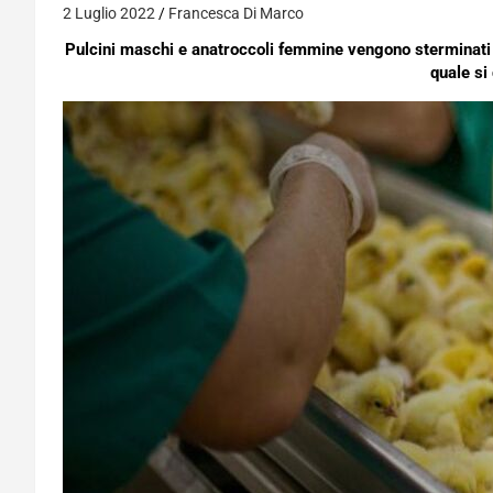
2 Luglio 2022
Francesca Di Marco
Pulcini maschi e anatroccoli femmine vengono sterminati a 
quale si