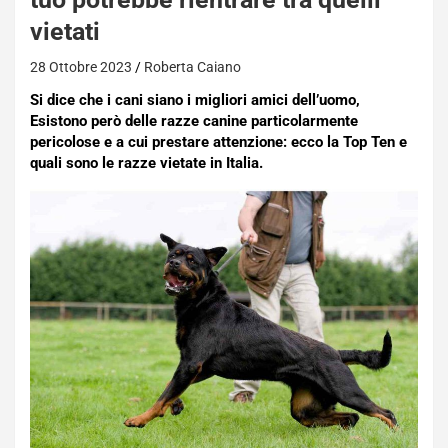
vietati
28 Ottobre 2023
Roberta Caiano
Si dice che i cani siano i migliori amici dell’uomo,
Esistono però delle razze canine particolarmente
pericolose e a cui prestare attenzione: ecco la Top Ten e
quali sono le razze vietate in Italia.