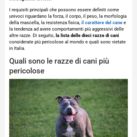
I requisiti principali che possono essere definiti come
univoci riguardano la forza, il corpo, il peso, la morfologia
della mascella, la resistenza fisica,
il carattere del cane
e
la tendenza ad avere comportamenti più aggressivi delle
altre razze. Di seguito,
la lista delle dieci razze di cani
considerate più pericolose al mondo e quali sono vietate
in Italia.
Quali sono le razze di cani più
pericolose