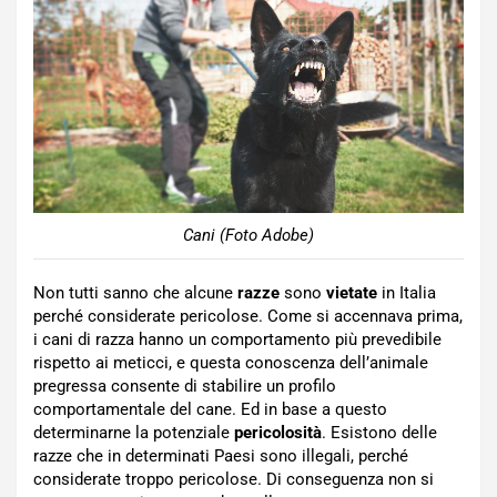
Cani (Foto Adobe)
Non tutti sanno che alcune
razze
sono
vietate
in Italia
perché considerate pericolose. Come si accennava prima,
i cani di razza hanno un comportamento più prevedibile
rispetto ai meticci, e questa conoscenza dell’animale
pregressa consente di stabilire un profilo
comportamentale del cane. Ed in base a questo
determinarne la potenziale
pericolosità
. Esistono delle
razze che in determinati Paesi sono illegali, perché
considerate troppo pericolose. Di conseguenza non si