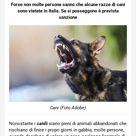
Forse non molte persone sanno che alcune razze di cani
sono vietate in Italia. Se si posseggono è prevista
sanzione
Cani (Foto Adobe)
Nonostante i
canili
siano pieni di animali abbandonati che
rischiano di finire i propri giorni in gabbia, molte persone,