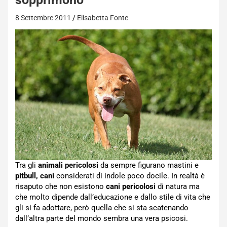
8 Settembre 2011
Elisabetta Fonte
Tra gli
animali pericolosi
da sempre figurano mastini e
pitbull, cani
considerati di indole poco docile. In realtà è
risaputo che non esistono
cani pericolosi
di natura ma
che molto dipende dall’educazione e dallo stile di vita che
gli si fa adottare, però quella che si sta scatenando
dall’altra parte del mondo sembra una vera psicosi.