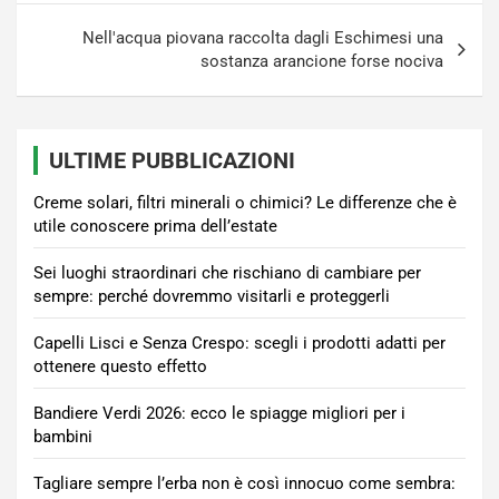
Nell'acqua piovana raccolta dagli Eschimesi una
sostanza arancione forse nociva
ULTIME PUBBLICAZIONI
Creme solari, filtri minerali o chimici? Le differenze che è
utile conoscere prima dell’estate
Sei luoghi straordinari che rischiano di cambiare per
sempre: perché dovremmo visitarli e proteggerli
Capelli Lisci e Senza Crespo: scegli i prodotti adatti per
ottenere questo effetto
Bandiere Verdi 2026: ecco le spiagge migliori per i
bambini
Tagliare sempre l’erba non è così innocuo come sembra: