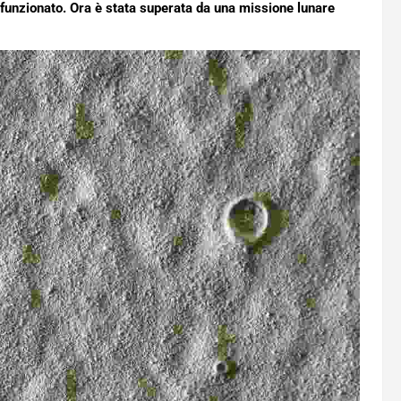
 funzionato. Ora è stata superata da una missione lunare