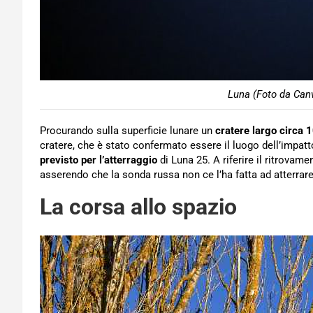
Luna (Foto da Canv
Procurando sulla superficie lunare un
cratere largo circa 
cratere, che è stato confermato essere il luogo dell’impatt
previsto per l’atterraggio
di Luna 25. A riferire il ritrovam
asserendo che la sonda russa non ce l’ha fatta ad atterrare
La corsa allo spazio