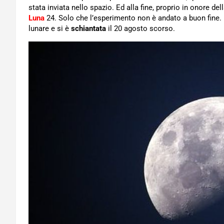
stata inviata nello spazio. Ed alla fine, proprio in onore de
Luna
24. Solo che l’esperimento non è andato a buon fine. L
lunare e si è
schiantata
il 20 agosto scorso.