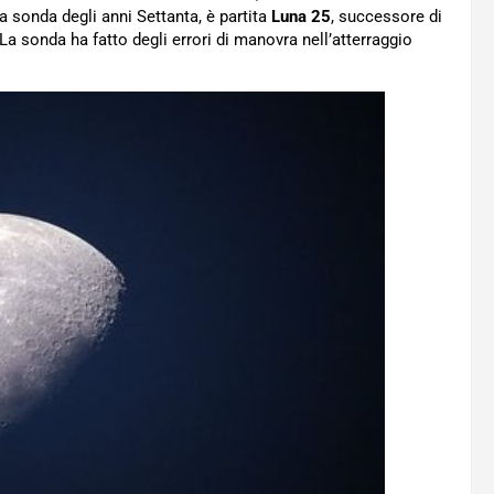
lla sonda degli anni Settanta, è partita
Luna 25
, successore di
a sonda ha fatto degli errori di manovra nell’atterraggio