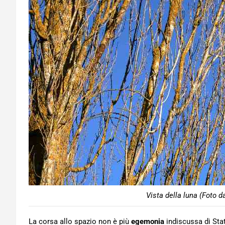
Vista della luna (Foto d
La corsa allo spazio non è più
egemonia
indiscussa di Stat