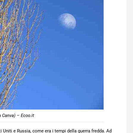
a Canva) – Ecoo.it
i Uniti e Russia, come era i tempi della guerra fredda. Ad