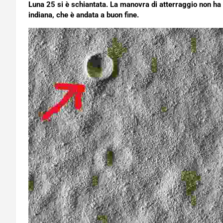
Luna 25 si è schiantata. La manovra di atterraggio non ha
indiana, che è andata a buon fine.