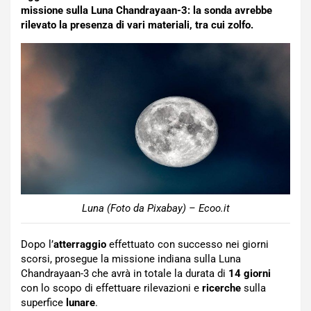
missione sulla Luna Chandrayaan-3: la sonda avrebbe
rilevato la presenza di vari materiali, tra cui zolfo.
Luna (Foto da Pixabay) – Ecoo.it
Dopo l’
atterraggio
effettuato con successo nei giorni
scorsi, prosegue la missione indiana sulla Luna
Chandrayaan-3 che avrà in totale la durata di
14 giorni
con lo scopo di effettuare rilevazioni e
ricerche
sulla
superfice
lunare
.