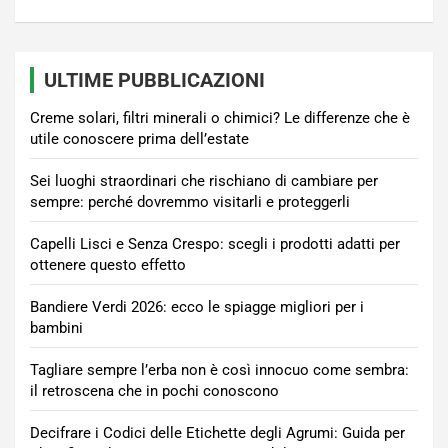
ULTIME PUBBLICAZIONI
Creme solari, filtri minerali o chimici? Le differenze che è
utile conoscere prima dell’estate
Sei luoghi straordinari che rischiano di cambiare per
sempre: perché dovremmo visitarli e proteggerli
Capelli Lisci e Senza Crespo: scegli i prodotti adatti per
ottenere questo effetto
Bandiere Verdi 2026: ecco le spiagge migliori per i
bambini
Tagliare sempre l’erba non è così innocuo come sembra:
il retroscena che in pochi conoscono
Decifrare i Codici delle Etichette degli Agrumi: Guida per