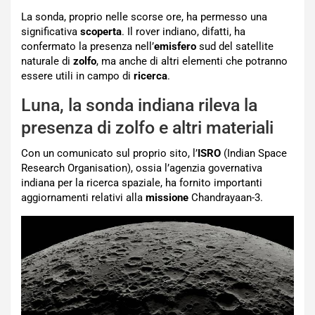
La sonda, proprio nelle scorse ore, ha permesso una
significativa
scoperta
. Il rover indiano, difatti, ha
confermato la presenza nell’
emisfero
sud del satellite
naturale di
zolfo
, ma anche di altri elementi che potranno
essere utili in campo di
ricerca
.
Luna, la sonda indiana rileva la
presenza di zolfo e altri materiali
Con un comunicato sul proprio sito, l’
ISRO
(Indian Space
Research Organisation), ossia l’agenzia governativa
indiana per la ricerca spaziale, ha fornito importanti
aggiornamenti relativi alla
missione
Chandrayaan-3.