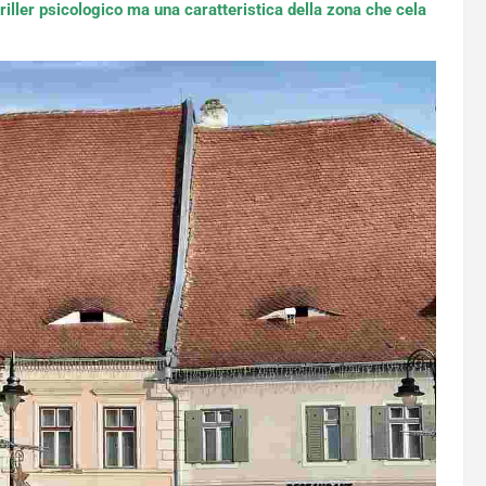
riller psicologico ma una caratteristica della zona che cela