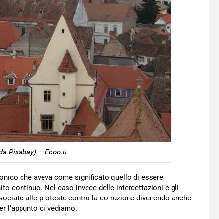
da Pixabay) – Ecoo.it
ttonico che aveva come significato quello di essere
ito continuo. Nel caso invece delle intercettazioni e gli
sociate alle proteste contro la corruzione divenendo anche
er l’appunto ci vediamo.