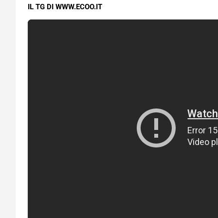
IL TG DI WWW.ECOO.IT