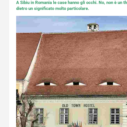
A Sibiu in Romania le case hanno gli occhi. No, non è un th
dietro un significato molto particolare.