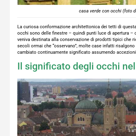
casa verde con occhi (foto d
La curiosa conformazione architettonica dei tetti di questa 
occhi sono delle finestre – quindi punti luce di apertura – 
veniva destinata alla conservazione di prodotti tipici che
secoli ormai che “osservano”, molte case infatti risalgono
cambiato continuamente significato assumendo accezioni s
Il significato degli occhi ne