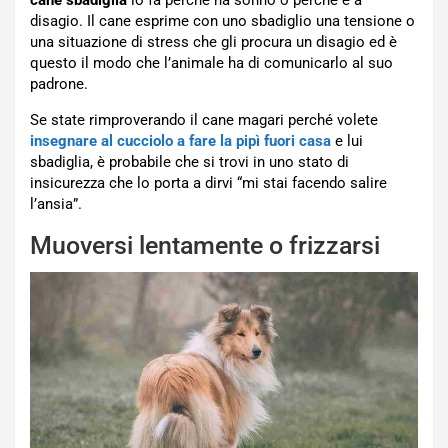
disagio. Il cane esprime con uno sbadiglio una tensione o
una situazione di stress che gli procura un disagio ed è
questo il modo che l’animale ha di comunicarlo al suo
padrone.
Se state rimproverando il cane magari perché volete
insegnare al cucciolo a fare la pipì fuori casa
e lui
sbadiglia, è probabile che si trovi in uno stato di
insicurezza che lo porta a dirvi “mi stai facendo salire
l’ansia”.
Muoversi lentamente o frizzarsi