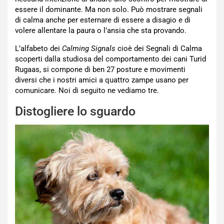
essere il dominante. Ma non solo. Può mostrare segnali
di calma anche per esternare di essere a disagio e di
volere allentare la paura o l’ansia che sta provando.
L’alfabeto dei
Calming Signals
cioè dei Segnali di Calma
scoperti dalla studiosa del comportamento dei cani Turid
Rugaas, si compone di ben 27 posture e movimenti
diversi che i nostri amici a quattro zampe usano per
comunicare. Noi di seguito ne vediamo tre.
Distogliere lo sguardo