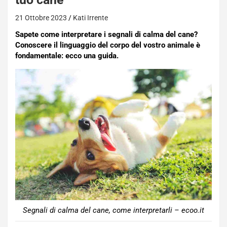
21 Ottobre 2023
Kati Irrente
Sapete come interpretare i segnali di calma del cane?
Conoscere il linguaggio del corpo del vostro animale è
fondamentale: ecco una guida.
Segnali di calma del cane, come interpretarli – ecoo.it