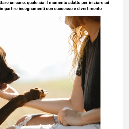
ttare un cane, quale sia il momento adatto per iniziare ad
er impartire insegnamenti con successo e divertimento