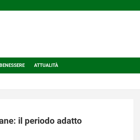
BENESSERE
ATTUALITÀ
ne: il periodo adatto