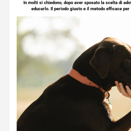
In molti si chiedono, dopo aver sposato la scelta di ado
educarlo. Il periodo giusto e il metodo efficace p