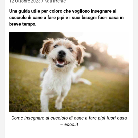
12 Ottobre 2023
Kati Irrente
Una guida utile per coloro che vogliono insegnare al
cucciolo di cane a fare pipì e i suoi bisogni fuori casa in
breve tempo.
Come insegnare al cucciolo di cane a fare pipì fuori casa
– ecoo.it