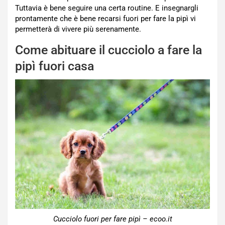
Tuttavia è bene seguire una certa routine. E insegnargli
prontamente che è bene recarsi fuori per fare la pipì vi
permetterà di vivere più serenamente.
Come abituare il cucciolo a fare la
pipì fuori casa
Cucciolo fuori per fare pipì – ecoo.it