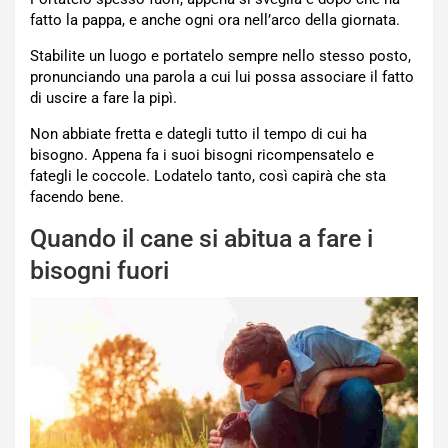
fatto la pappa, e anche ogni ora nell’arco della giornata.
Stabilite un luogo e portatelo sempre nello stesso posto,
pronunciando una parola a cui lui possa associare il fatto
di uscire a fare la pipì.
Non abbiate fretta e dategli tutto il tempo di cui ha
bisogno. Appena fa i suoi bisogni ricompensatelo e
fategli le coccole. Lodatelo tanto, così capirà che sta
facendo bene.
Quando il cane si abitua a fare i
bisogni fuori