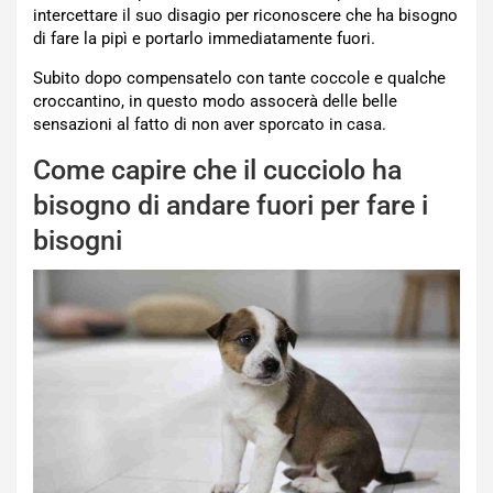
intercettare il suo disagio per riconoscere che ha bisogno
di fare la pipì e portarlo immediatamente fuori.
Subito dopo compensatelo con tante coccole e qualche
croccantino, in questo modo assocerà delle belle
sensazioni al fatto di non aver sporcato in casa.
Come capire che il cucciolo ha
bisogno di andare fuori per fare i
bisogni