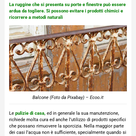
La ruggine che si presenta su porte e finestre può essere
ardua da togliere. Si possono evitare i prodotti chimici e
ricorrere a metodi naturali
Balcone (Foto da Pixabay) – Ecoo.it
Le
pulizie di casa,
ed in generale la sua manutenzione,
richiede molta cura ed anche l’utilizzo di prodotti specifici
che possano rimuovere la sporcizia. Nella maggior parte
dei casi l’acqua non è sufficiente, specialmente quando si