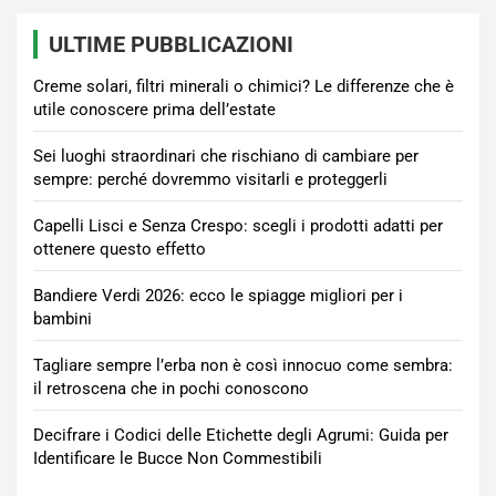
ULTIME PUBBLICAZIONI
Creme solari, filtri minerali o chimici? Le differenze che è
utile conoscere prima dell’estate
Sei luoghi straordinari che rischiano di cambiare per
sempre: perché dovremmo visitarli e proteggerli
Capelli Lisci e Senza Crespo: scegli i prodotti adatti per
ottenere questo effetto
Bandiere Verdi 2026: ecco le spiagge migliori per i
bambini
Tagliare sempre l’erba non è così innocuo come sembra:
il retroscena che in pochi conoscono
Decifrare i Codici delle Etichette degli Agrumi: Guida per
Identificare le Bucce Non Commestibili