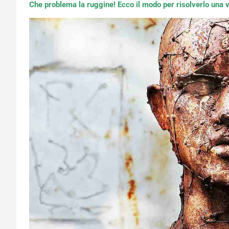
Che problema la ruggine! Ecco il modo per risolverlo una v