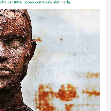
olta per tutte. Scopri come devi eliminarla.