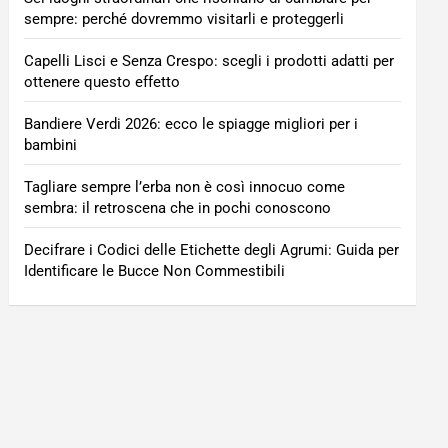
sempre: perché dovremmo visitarli e proteggerli
Capelli Lisci e Senza Crespo: scegli i prodotti adatti per
ottenere questo effetto
Bandiere Verdi 2026: ecco le spiagge migliori per i
bambini
Tagliare sempre l’erba non è così innocuo come
sembra: il retroscena che in pochi conoscono
Decifrare i Codici delle Etichette degli Agrumi: Guida per
Identificare le Bucce Non Commestibili