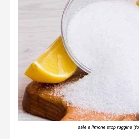
sale e limone stop ruggine (fo