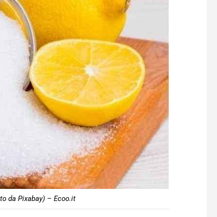
to da Pixabay) – Ecoo.it