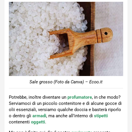
Sale grosso (Foto da Canva) – Ecoo.it
Potrebbe, inoltre diventare un
profumatore
, in che modo?
Serviamoci di un piccolo contenitore e di alcune gocce di
olii essenziali, versiamo qualche doccia e basterà riporlo
o dentro gli
armadi
, ma anche all’interno di
stipetti
contenenti
oggetti
.