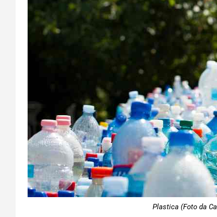
Plastica (Foto da Ca