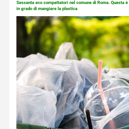
Sessanta eco compattatori nel comune di Roma. Questa è la
in grado di mangiare la plastica