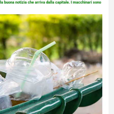
 buona notizia che arriva dalla capitale. I macchinari sono