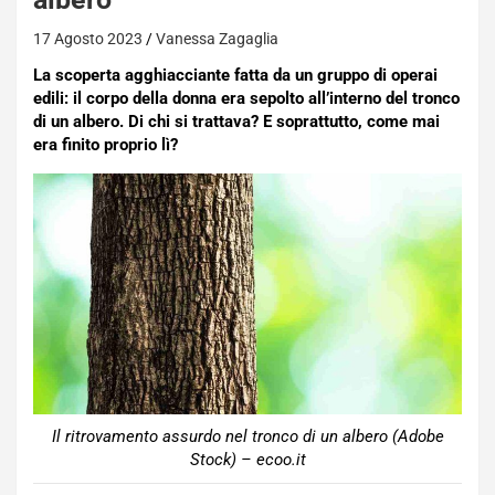
17 Agosto 2023
Vanessa Zagaglia
La scoperta agghiacciante fatta da un gruppo di operai
edili: il corpo della donna era sepolto all’interno del tronco
di un albero. Di chi si trattava? E soprattutto, come mai
era finito proprio lì?
Il ritrovamento assurdo nel tronco di un albero (Adobe
Stock) – ecoo.it