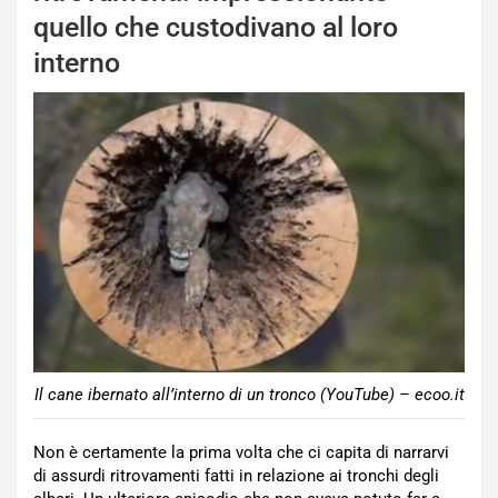
quello che custodivano al loro
interno
Il cane ibernato all’interno di un tronco (YouTube) – ecoo.it
Non è certamente la prima volta che ci capita di narrarvi
di assurdi ritrovamenti fatti in relazione ai tronchi degli