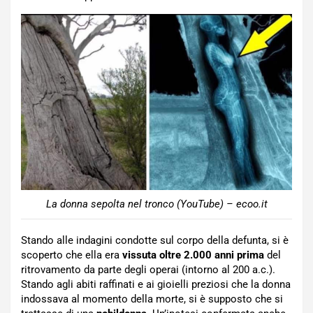
La donna sepolta nel tronco (YouTube) – ecoo.it
Stando alle indagini condotte sul corpo della defunta, si è
scoperto che ella era
vissuta oltre 2.000 anni prima
del
ritrovamento da parte degli operai (intorno al 200 a.c.).
Stando agli abiti raffinati e ai gioielli preziosi che la donna
indossava al momento della morte, si è supposto che si