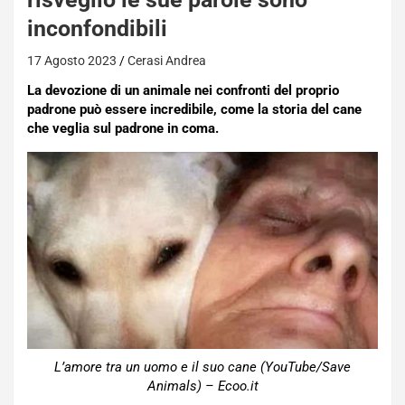
inconfondibili
17 Agosto 2023
Cerasi Andrea
La devozione di un animale nei confronti del proprio
padrone può essere incredibile, come la storia del cane
che veglia sul padrone in coma.
L’amore tra un uomo e il suo cane (YouTube/Save
Animals) – Ecoo.it