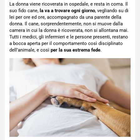
La donna viene ricoverata in ospedale, e resta in coma. Il
suo fido cane,
la va a trovare ogni giorno
, vegliando su di
lei per ore ed ore, accompagnato da una parente della
donna. Il cane, sorprendentemente, non si muove dalla
camera in cui la donna è ricoverata, non si allontana mai.
Tutti i medici, gli infermieri e le persone presenti, restano
a bocca aperta per il comportamento così disciplinato
dell’animale, e così
per la sua estrema fede
.