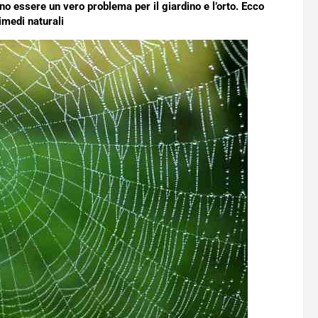
no essere un vero problema per il giardino e l’orto. Ecco
imedi naturali