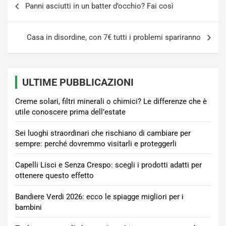
Panni asciutti in un batter d’occhio? Fai così
articoli
Casa in disordine, con 7€ tutti i problemi spariranno
ULTIME PUBBLICAZIONI
Creme solari, filtri minerali o chimici? Le differenze che è
utile conoscere prima dell’estate
Sei luoghi straordinari che rischiano di cambiare per
sempre: perché dovremmo visitarli e proteggerli
Capelli Lisci e Senza Crespo: scegli i prodotti adatti per
ottenere questo effetto
Bandiere Verdi 2026: ecco le spiagge migliori per i
bambini