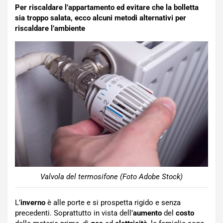
Per riscaldare l’appartamento ed evitare che la bolletta
sia troppo salata, ecco alcuni metodi alternativi per
riscaldare l’ambiente
Valvola del termosifone (Foto Adobe Stock)
L’
inverno
è alle porte e si prospetta rigido e senza
precedenti. Soprattutto in vista dell’
aumento
del
costo