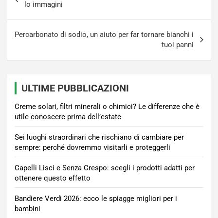
articoli
lo immagini
Percarbonato di sodio, un aiuto per far tornare bianchi i
tuoi panni
ULTIME PUBBLICAZIONI
Creme solari, filtri minerali o chimici? Le differenze che è
utile conoscere prima dell’estate
Sei luoghi straordinari che rischiano di cambiare per
sempre: perché dovremmo visitarli e proteggerli
Capelli Lisci e Senza Crespo: scegli i prodotti adatti per
ottenere questo effetto
Bandiere Verdi 2026: ecco le spiagge migliori per i
bambini