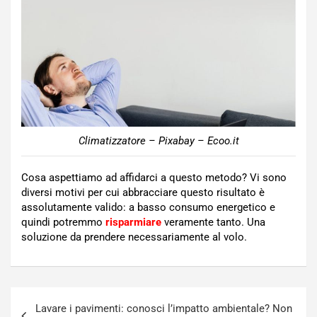
Climatizzatore – Pixabay – Ecoo.it
Cosa aspettiamo ad affidarci a questo metodo? Vi sono
diversi motivi per cui abbracciare questo risultato è
assolutamente valido: a basso consumo energetico e
quindi potremmo
risparmiare
veramente tanto. Una
soluzione da prendere necessariamente al volo.
Navigazione
Lavare i pavimenti: conosci l’impatto ambientale? Non