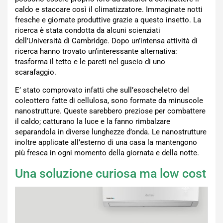
caldo e staccare così il climatizzatore. Immaginate notti
fresche e giornate produttive grazie a questo insetto. La
ricerca è stata condotta da alcuni scienziati
dell’Università di Cambridge. Dopo un’intensa attività di
ricerca hanno trovato un’interessante alternativa:
trasforma il tetto e le pareti nel guscio di uno
scarafaggio.
E’ stato comprovato infatti che sull’esoscheletro del
coleottero fatte di cellulosa, sono formate da minuscole
nanostrutture. Queste sarebbero preziose per combattere
il caldo; catturano la luce e la fanno rimbalzare
separandola in diverse lunghezze d’onda. Le nanostrutture
inoltre applicate all’esterno di una casa la mantengono
più fresca in ogni momento della giornata e della notte.
Una soluzione curiosa ma low cost