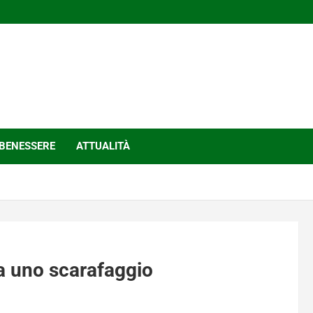
BENESSERE
ATTUALITÀ
a uno scarafaggio