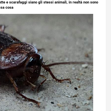
te e scarafaggi siano gli stessi animali, in realtà non sono
ssa cosa