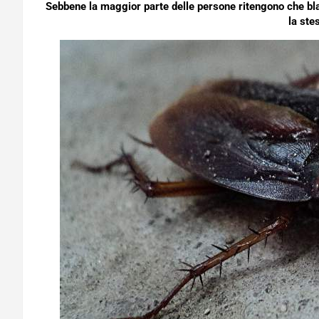
Sebbene la maggior parte delle persone ritengono che blat
la ste