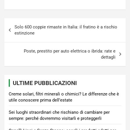
Navigazione
Solo 600 coppie rimaste in Italia: il fratino è a rischio
articoli
estinzione
Poste, prestito per auto elettrica o ibrida: rate e
dettagli
ULTIME PUBBLICAZIONI
Creme solari, filtri minerali o chimici? Le differenze che è
utile conoscere prima dell’estate
Sei luoghi straordinari che rischiano di cambiare per
sempre: perché dovremmo visitarli e proteggerli