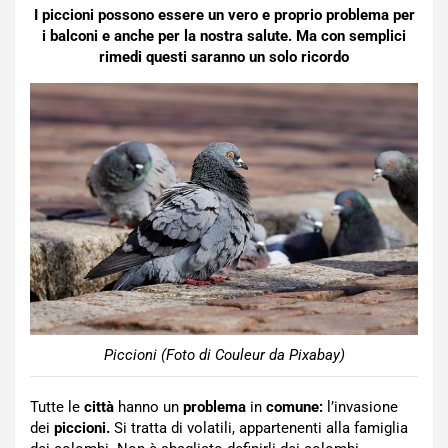
I piccioni possono essere un vero e proprio problema per
i balconi e anche per la nostra salute. Ma con semplici
rimedi questi saranno un solo ricordo
Piccioni (Foto di Couleur da Pixabay)
Tutte le
città
hanno un
problema
in
comune:
l’invasione
dei
piccioni.
Si tratta di volatili, appartenenti alla famiglia