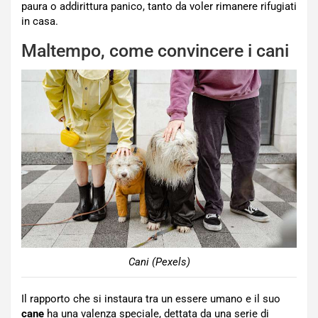
paura o addirittura panico, tanto da voler rimanere rifugiati
in casa.
Maltempo, come convincere i cani
Cani (Pexels)
Il rapporto che si instaura tra un essere umano e il suo
cane
ha una valenza speciale, dettata da una serie di