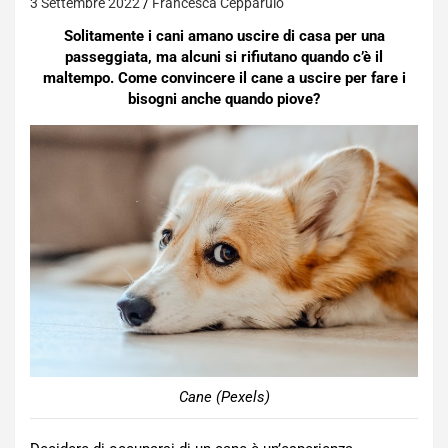
3 Settembre 2022
Francesca Cepparulo
Solitamente i cani amano uscire di casa per una
passeggiata, ma alcuni si rifiutano quando c’è il
maltempo. Come convincere il cane a uscire per fare i
bisogni anche quando piove?
Cane (Pexels)