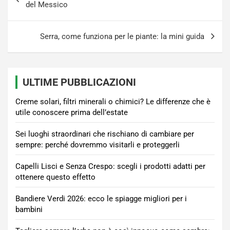
articoli
del Messico
Serra, come funziona per le piante: la mini guida
ULTIME PUBBLICAZIONI
Creme solari, filtri minerali o chimici? Le differenze che è
utile conoscere prima dell’estate
Sei luoghi straordinari che rischiano di cambiare per
sempre: perché dovremmo visitarli e proteggerli
Capelli Lisci e Senza Crespo: scegli i prodotti adatti per
ottenere questo effetto
Bandiere Verdi 2026: ecco le spiagge migliori per i
bambini