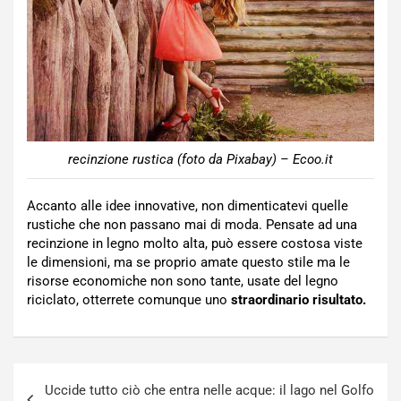
recinzione rustica (foto da Pixabay) – Ecoo.it
Accanto alle idee innovative, non dimenticatevi quelle
rustiche che non passano mai di moda. Pensate ad una
recinzione in legno molto alta, può essere costosa viste
le dimensioni, ma se proprio amate questo stile ma le
risorse economiche non sono tante, usate del legno
riciclato, otterrete comunque uno
straordinario risultato.
Navigazione
Uccide tutto ciò che entra nelle acque: il lago nel Golfo