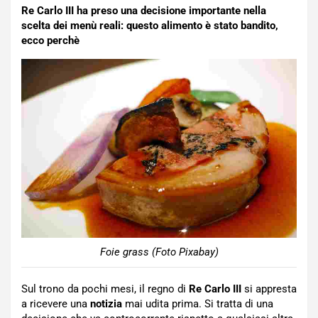
Re Carlo III ha preso una decisione importante nella
scelta dei menù reali: questo alimento è stato bandito,
ecco perchè
Foie grass (Foto Pixabay)
Sul trono da pochi mesi, il regno di
Re Carlo III
si appresta
a ricevere una
notizia
mai udita prima. Si tratta di una