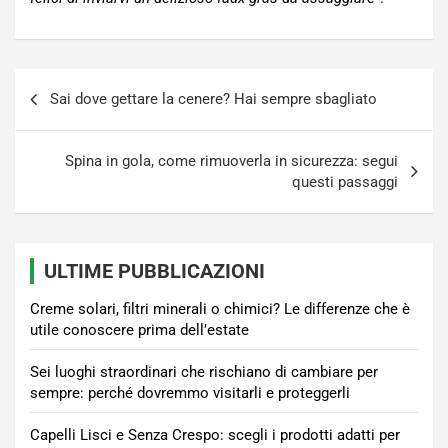
Navigazione
Sai dove gettare la cenere? Hai sempre sbagliato
articoli
Spina in gola, come rimuoverla in sicurezza: segui
questi passaggi
ULTIME PUBBLICAZIONI
Creme solari, filtri minerali o chimici? Le differenze che è
utile conoscere prima dell’estate
Sei luoghi straordinari che rischiano di cambiare per
sempre: perché dovremmo visitarli e proteggerli
Capelli Lisci e Senza Crespo: scegli i prodotti adatti per