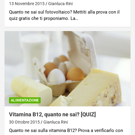
13 Novembre 2015
Gianluca Rini
Quanto ne sai sul fotovoltaico? Mettiti alla prova con il
quiz gratis che ti proponiamo. La…
ALIMENTAZIONE
Vitamina B12, quanto ne sai? [QUIZ]
30 Ottobre 2015
Gianluca Rini
Quanto ne sai sulla vitamina B12? Prova a verificarlo con