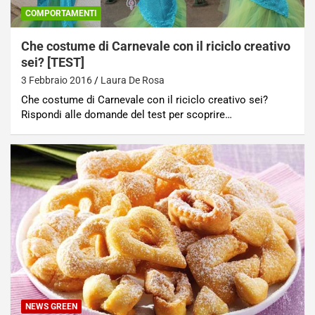
COMPORTAMENTI
Che costume di Carnevale con il riciclo creativo
sei? [TEST]
3 Febbraio 2016
Laura De Rosa
Che costume di Carnevale con il riciclo creativo sei?
Rispondi alle domande del test per scoprire…
NEWS GREEN