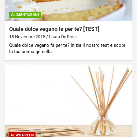
ALIMENTAZIONE
Quale dolce vegano fa per te? [TEST]
18 Novembre 2015
Laura De Rosa
Quale dolce vegano fa per te? Inizia il nostro test e scopri
la tua anima gemella…
NEWS GREEN