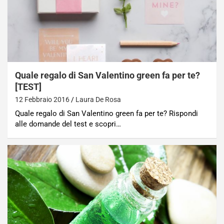
Quale regalo di San Valentino green fa per te?
[TEST]
12 Febbraio 2016
Laura De Rosa
Quale regalo di San Valentino green fa per te? Rispondi
alle domande del test e scopri…