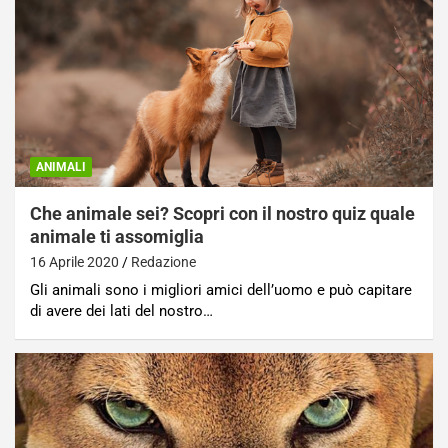
ANIMALI
Che animale sei? Scopri con il nostro quiz quale
animale ti assomiglia
16 Aprile 2020
Redazione
Gli animali sono i migliori amici dell’uomo e può capitare
di avere dei lati del nostro…