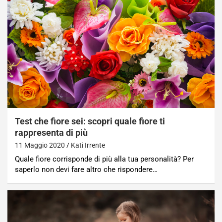
Test che fiore sei: scopri quale fiore ti
rappresenta di più
11 Maggio 2020
Kati Irrente
Quale fiore corrisponde di più alla tua personalità? Per
saperlo non devi fare altro che rispondere…