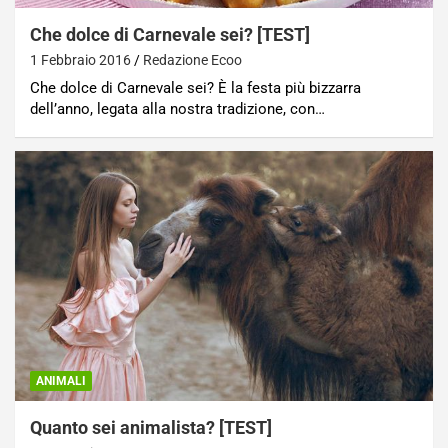
Che dolce di Carnevale sei? [TEST]
1 Febbraio 2016
Redazione Ecoo
Che dolce di Carnevale sei? È la festa più bizzarra
dell’anno, legata alla nostra tradizione, con…
ANIMALI
Quanto sei animalista? [TEST]