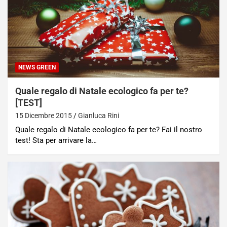
NEWS GREEN
Quale regalo di Natale ecologico fa per te?
[TEST]
15 Dicembre 2015
Gianluca Rini
Quale regalo di Natale ecologico fa per te? Fai il nostro
test! Sta per arrivare la…