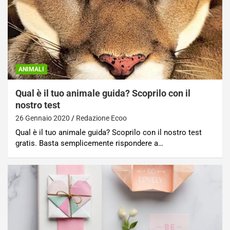
ANIMALI
Qual è il tuo animale guida? Scoprilo con il
nostro test
26 Gennaio 2020
Redazione Ecoo
Qual è il tuo animale guida? Scoprilo con il nostro test
gratis. Basta semplicemente rispondere a…