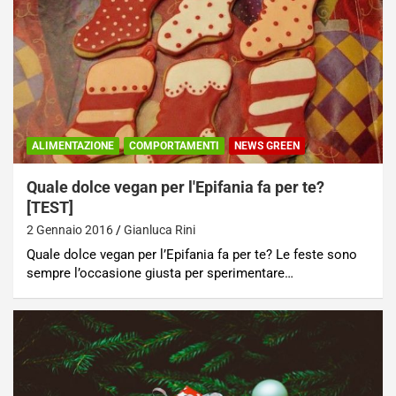
ALIMENTAZIONE
COMPORTAMENTI
NEWS GREEN
Quale dolce vegan per l'Epifania fa per te?
[TEST]
2 Gennaio 2016
Gianluca Rini
Quale dolce vegan per l’Epifania fa per te? Le feste sono
sempre l’occasione giusta per sperimentare…