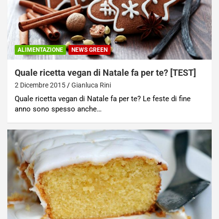
ALIMENTAZIONE
NEWS GREEN
Quale ricetta vegan di Natale fa per te? [TEST]
2 Dicembre 2015
Gianluca Rini
Quale ricetta vegan di Natale fa per te? Le feste di fine
anno sono spesso anche…