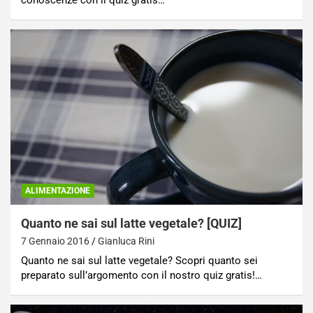
conoscenze con il quiz gratis…
ALIMENTAZIONE
Quanto ne sai sul latte vegetale? [QUIZ]
7 Gennaio 2016
Gianluca Rini
Quanto ne sai sul latte vegetale? Scopri quanto sei
preparato sull’argomento con il nostro quiz gratis!…