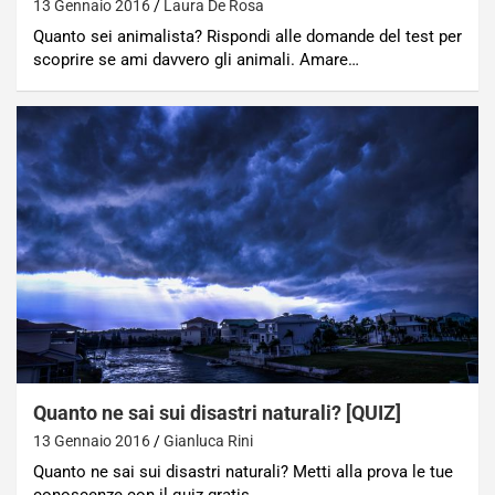
13 Gennaio 2016
Laura De Rosa
Quanto sei animalista? Rispondi alle domande del test per
scoprire se ami davvero gli animali. Amare…
Quanto ne sai sui disastri naturali? [QUIZ]
13 Gennaio 2016
Gianluca Rini
Quanto ne sai sui disastri naturali? Metti alla prova le tue