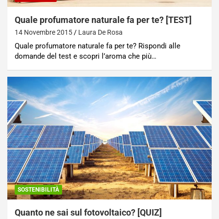
Quale profumatore naturale fa per te? [TEST]
14 Novembre 2015
Laura De Rosa
Quale profumatore naturale fa per te? Rispondi alle
domande del test e scopri l’aroma che più…
SOSTENIBILITÀ
Quanto ne sai sul fotovoltaico? [QUIZ]