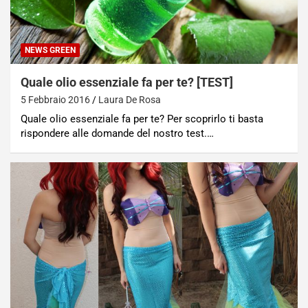
NEWS GREEN
Quale olio essenziale fa per te? [TEST]
5 Febbraio 2016
Laura De Rosa
Quale olio essenziale fa per te? Per scoprirlo ti basta
rispondere alle domande del nostro test.…