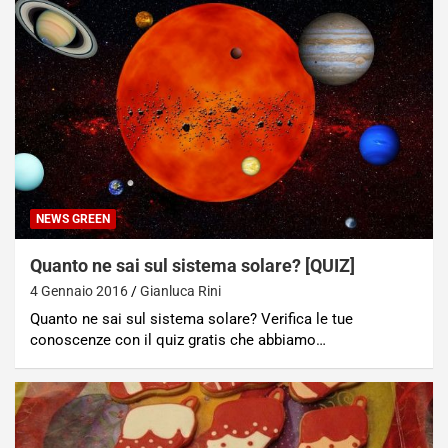
NEWS GREEN
Quanto ne sai sul sistema solare? [QUIZ]
4 Gennaio 2016
Gianluca Rini
Quanto ne sai sul sistema solare? Verifica le tue
conoscenze con il quiz gratis che abbiamo…