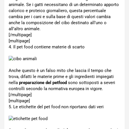
animale. Se i gatti necessitano di un determinato apporto
calorico e proteico giornaliero, questa percentuale
cambia per i cani e sulla base di questi valori cambia
anche la composizione del cibo destinato all’uno o
all’altro animale.
[/multipage]
[multipage]
4. Il pet food contiene materie di scarto
Anche questo è un falso mito che lascia il tempo che
trova, difatti le materie prime e gli ingredienti impiegati
nella
preparazione del petfood
sono sottoposti a severi
controlli secondo la normativa europea in vigore.
[/multipage]
[multipage]
5. Le etichette del pet food non riportano dati veri