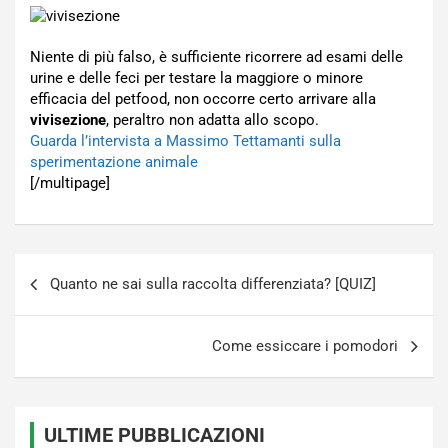
Niente di più falso, è sufficiente ricorrere ad esami delle
urine e delle feci per testare la maggiore o minore
efficacia del petfood, non occorre certo arrivare alla
vivisezione
, peraltro non adatta allo scopo.
Guarda l’intervista a Massimo Tettamanti sulla
sperimentazione animale
[/multipage]
Navigazione
Quanto ne sai sulla raccolta differenziata? [QUIZ]
articoli
Come essiccare i pomodori
ULTIME PUBBLICAZIONI