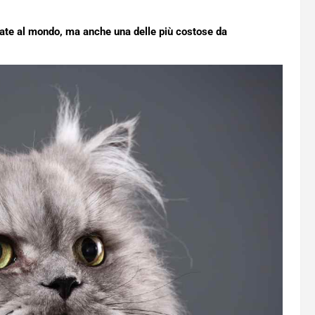
mate al mondo, ma anche una delle più costose da