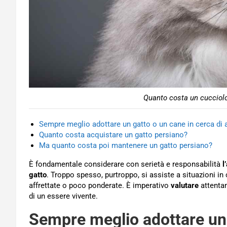
Quanto costa un cucciolo 
Sempre meglio adottare un gatto o un cane in cerca di a
Quanto costa acquistare un gatto persiano?
Ma quanto costa poi mantenere un gatto persiano?
È fondamentale considerare con serietà e responsabilità
l
gatto
. Troppo spesso, purtroppo, si assiste a situazioni in
affrettate o poco ponderate. È imperativo
valutare
attenta
di un essere vivente.
Sempre meglio adottare un 