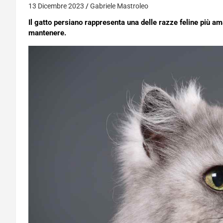
13 Dicembre 2023
Gabriele Mastroleo
Il gatto persiano rappresenta una delle razze feline più a
mantenere.