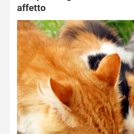
affetto